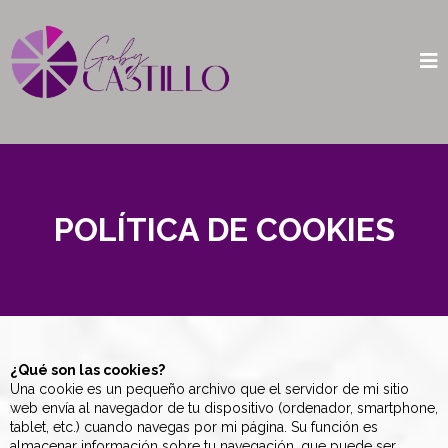
POLÍTICA DE COOKIES
¿Qué son las cookies?
Una cookie es un pequeño archivo que el servidor de mi sitio
web envía al navegador de tu dispositivo (ordenador, smartphone,
tablet, etc.) cuando navegas por mi página. Su función es
almacenar información sobre tu navegación, que puede ser