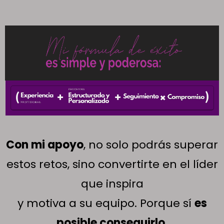
Con mi apoyo
, no solo podrás superar
estos retos, sino convertirte en el líder
que inspira
y motiva a su equipo. Porque sí
es
posible conseguirlo,