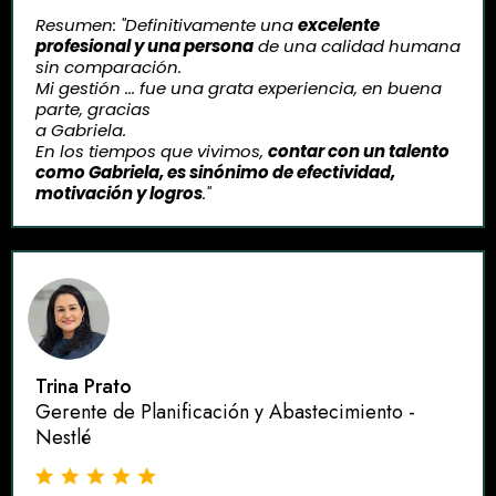
Resumen: "Definitivamente una
excelente
profesional y una persona
de una calidad humana
sin comparación.
Mi gestión ... fue una grata experiencia, en buena
parte, gracias
a Gabriela.
En los tiempos que vivimos,
contar con un talento
como Gabriela, es sinónimo de efectividad,
motivación y logros
."
Trina Prato
Gerente de Planificación y Abastecimiento -
Nestlé