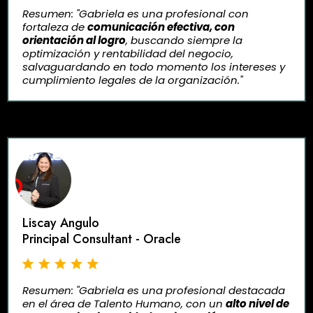
Resumen: "Gabriela es una profesional con
fortaleza de
comunicación efectiva, con
orientación al logro
, buscando siempre la
optimización y rentabilidad del negocio,
salvaguardando en todo momento los intereses y
cumplimiento legales de la organización."
Liscay Angulo
Principal Consultant - Oracle
Resumen: "Gabriela es una profesional destacada
en el área de Talento Humano, con un
alto nivel de