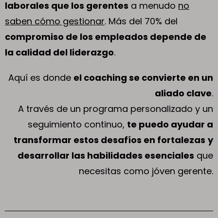
laborales que los gerentes
a menudo
no
saben cómo gestionar
. Más del 70% del
compromiso de los empleados depende de
la calidad del liderazgo
.
Aquí es donde
el coaching se convierte en un
aliado clave
.
A través de un programa personalizado y un
seguimiento continuo,
te puedo ayudar a
transformar estos desafíos en fortalezas
y
desarrollar las habilidades esenciales
que
necesitas como jóven gerente.