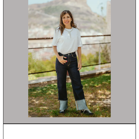
Estoy comprometida a