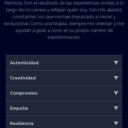
Mentora. Son el resultado de las experiencias vividas a lo
largo de mi carrera y reflejan quién soy. Son mis aliados
constantes, los que me han impulsado a crecer y
evolucionar. Como una brújula, siempre me orientan y me
ayudan a guiar a otros en su propio camino de
transformación.
Autenticidad
Creatividad
Compromiso
ía
Empat
Resiliencia