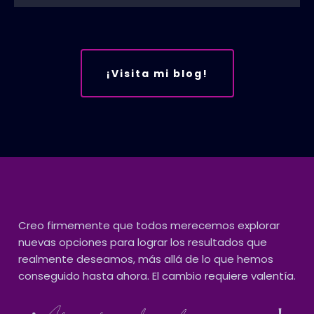
¡Visita mi blog!
Creo firmemente que todos merecemos explorar
nuevas opciones para lograr los resultados que
realmente deseamos, más allá de lo que hemos
conseguido hasta ahora. El cambio requiere valentía.