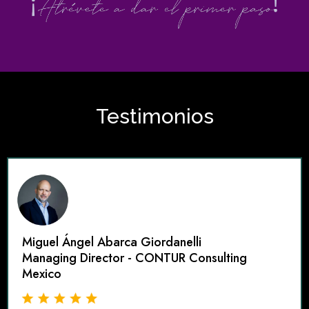
Testimonios
Miguel Ángel Abarca Giordanelli
Managing Director - CONTUR Consulting
Mexico