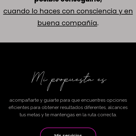
cuando lo haces con consciencia y en
buena compañía
.
acompañarte y guiarte para que encuentres opciones
eficientes para obtener resultados diferentes, alcances
tus metas y te mantengas en la ruta correcta.
Mis servicios